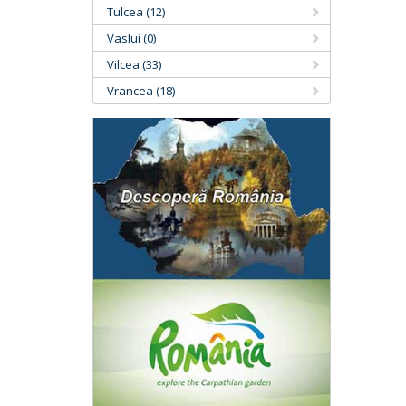
Tulcea (12)
Vaslui (0)
Vilcea (33)
Vrancea (18)