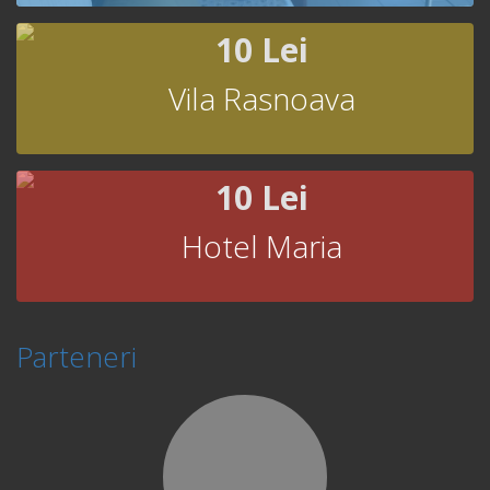
10 Lei
Vila Rasnoava
10 Lei
Hotel Maria
Parteneri