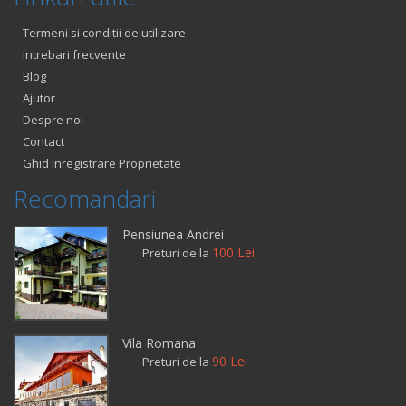
Termeni si conditii de utilizare
Intrebari frecvente
Blog
Ajutor
Despre noi
Contact
Ghid Inregistrare Proprietate
Recomandari
Pensiunea Andrei
100 Lei
Preturi de la
Vila Romana
90 Lei
Preturi de la