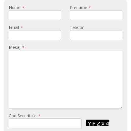
Nume
Prenume
*
*
Email
Telefon
*
Mesaj
*
Cod Securitate
*