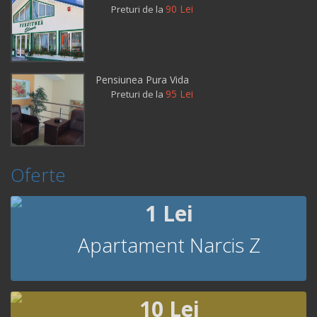
90 Lei
Preturi de la
Pensiunea Pura Vida
95 Lei
Preturi de la
Oferte
1 Lei
Apartament Narcis Z
10 Lei