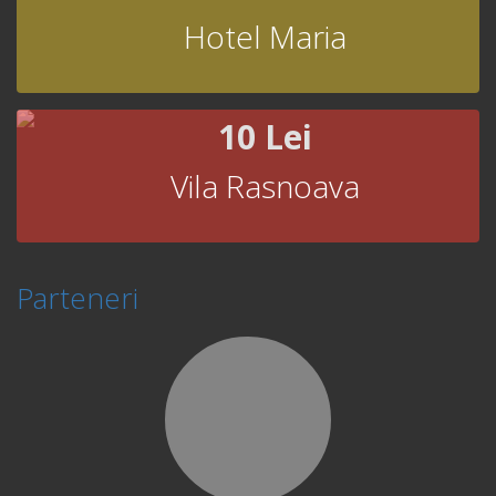
Hotel Maria
10 Lei
Vila Rasnoava
Parteneri