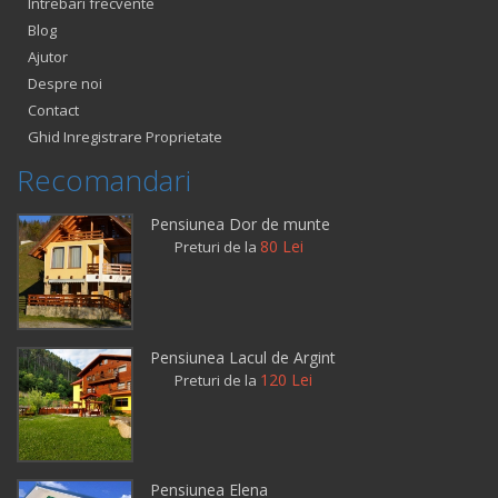
Intrebari frecvente
Blog
Ajutor
Despre noi
Contact
Ghid Inregistrare Proprietate
Recomandari
Pensiunea Dor de munte
80 Lei
Preturi de la
Pensiunea Lacul de Argint
120 Lei
Preturi de la
Pensiunea Elena