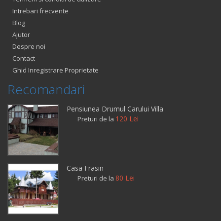
Intrebari frecvente
Blog
Ajutor
Despre noi
Contact
Ghid Inregistrare Proprietate
Recomandari
Pensiunea Drumul Carului Villa
120 Lei
Preturi de la
Casa Frasin
80 Lei
Preturi de la