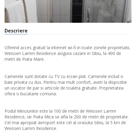
Descriere
Oferind acces gratuit la internet wi-fi in toate zonele proprietatii,
Weissen Lamm Residence asigura cazare in Sibiu, la 400 de
metri de Piata Mare.
Camerele sunt dotate cu TV cu ecran plat. Camerele includ o
baie privata cu dus. Pentru mai mult confort, aveti la dispozitie
un uscator de par si articole de toaleta gratuite. Proprietatea
ofera o bucatarie comuna.
Podul Minciunilor este la 100 de metri de Weissen Lamm
Residence, iar Piata Mica se afla la 200 de metri de proprietate.
Cel mai apropiat aeroport este cel al orasului Sibiu, la 5 km de
Weissen Lamm Residence.