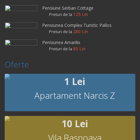
Pensiune Serban Cottage
125 Lei
Preturi de la
Pensiunea Complex Turistic Pallos
280 Lei
Preturi de la
Pensiunea Amarilis
80 Lei
Preturi de la
Oferte
1 Lei
Apartament Narcis Z
10 Lei
Vila Rasnoava