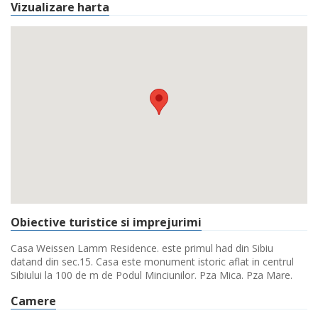
Vizualizare harta
Obiective turistice si imprejurimi
Casa Weissen Lamm Residence. este primul had din Sibiu
datand din sec.15. Casa este monument istoric aflat in centrul
Sibiului la 100 de m de Podul Minciunilor. Pza Mica. Pza Mare.
Camere