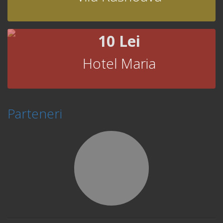
10 Lei
Hotel Maria
Parteneri