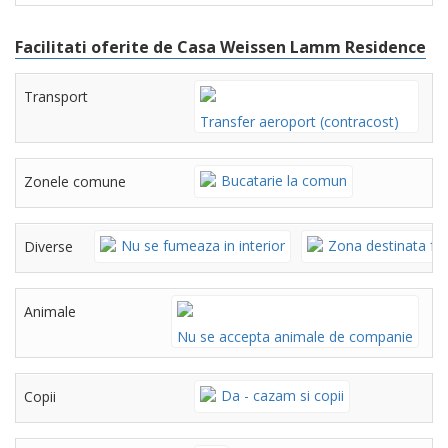
Facilitati oferite de Casa Weissen Lamm Residence
Transport
Transfer aeroport (contracost)
Bucatarie la comun
Zonele comune
Nu se fumeaza in interior
Zona destinata fu
Diverse
Animale
Nu se accepta animale de companie
Da - cazam si copii
Copii