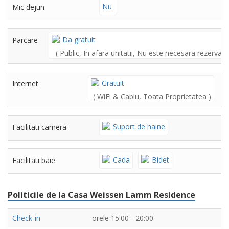
Nu
Mic dejun
Da gratuit
Parcare
( Public, In afara unitatii, Nu este necesara rezervare
Gratuit
Internet
( WiFi & Cablu, Toata Proprietatea )
Suport de haine
Facilitati camera
Cada
Bidet
Facilitati baie
Politicile de la Casa Weissen Lamm Residence
Check-in
orele 15:00 - 20:00