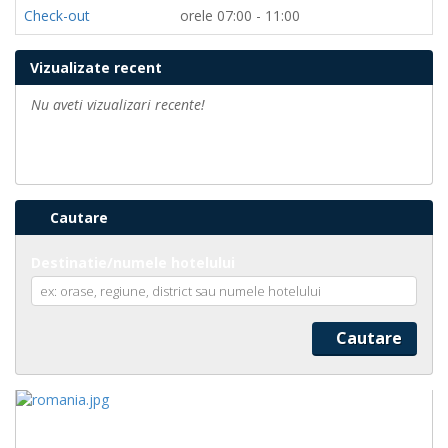
Check-out
orele 07:00 - 11:00
Vizualizate recent
Nu aveti vizualizari recente!
Cautare
Destinatie/numele hotelului