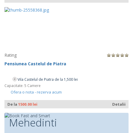
Rating
Pensiunea Castelul de Piatra
Vila Castelul de Piatra de la 1,500 lei
4
Capacitate: 5 Camere
Ofera o nota - rezerva acum
De la
1500.00 lei
Detalii
Mehedinti