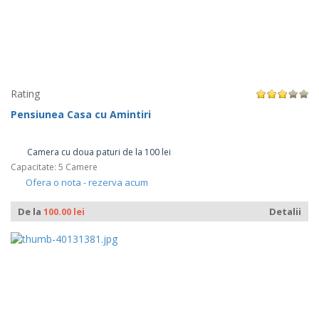
Rating
Pensiunea Casa cu Amintiri
Camera cu doua paturi de la 100 lei
Capacitate: 5 Camere
Ofera o nota - rezerva acum
De la
100.00 lei
Detalii