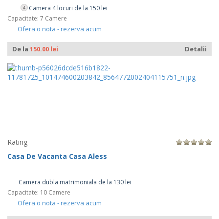
Camera 4 locuri de la 150 lei
4
Capacitate: 7 Camere
Ofera o nota - rezerva acum
De la
150.00 lei
Detalii
Rating
Casa De Vacanta Casa Aless
Camera dubla matrimoniala de la 130 lei
Capacitate: 10 Camere
Ofera o nota - rezerva acum