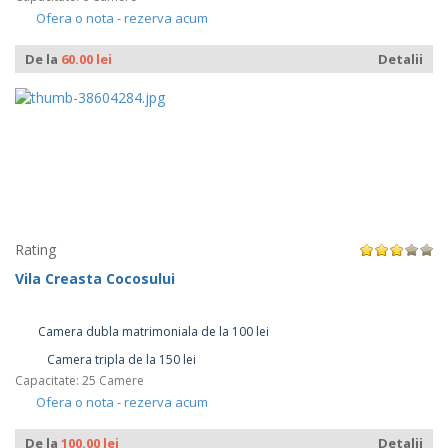
Ofera o nota - rezerva acum
De la
60.00 lei
Detalii
Rating
Vila Creasta Cocosului
Camera dubla matrimoniala de la 100 lei
Camera tripla de la 150 lei
Capacitate: 25 Camere
Ofera o nota - rezerva acum
De la
100.00 lei
Detalii