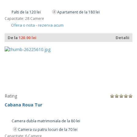
Palti de la 120 lei
Apartament de la 180 lei
4
Capacitate: 28 Camere
Ofera o nota - rezerva acum
De la
120.00 lei
Detalii
Rating
Cabana Roua Tur
Camera dubla matrimoniala de la 80 lei
Camera cu patru locuri de la 70 lei
4
Capacitate: 6 Camere