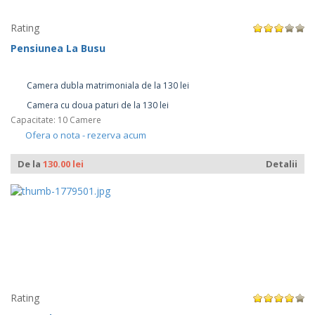
Rating
Pensiunea La Busu
Camera dubla matrimoniala de la 130 lei
Camera cu doua paturi de la 130 lei
Capacitate: 10 Camere
Ofera o nota - rezerva acum
De la
130.00 lei
Detalii
Rating