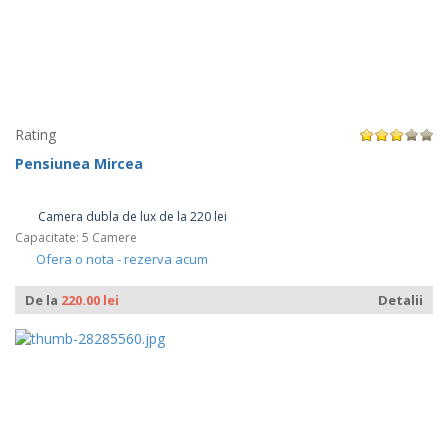
Rating
Pensiunea Mircea
Camera dubla de lux de la 220 lei
Capacitate: 5 Camere
Ofera o nota - rezerva acum
De la
220.00 lei
Detalii