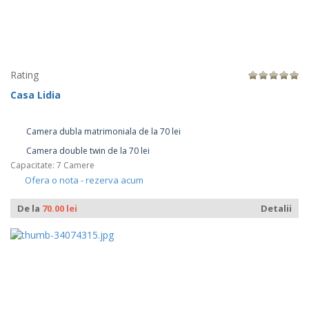
Rating
Casa Lidia
Camera dubla matrimoniala de la 70 lei
Camera double twin de la 70 lei
Capacitate: 7 Camere
Ofera o nota - rezerva acum
De la
70.00 lei
Detalii