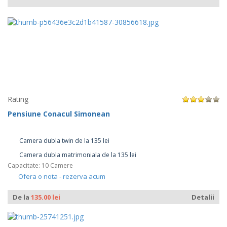
Rating
Pensiune Conacul Simonean
Camera dubla twin de la 135 lei
Camera dubla matrimoniala de la 135 lei
Capacitate: 10 Camere
Ofera o nota - rezerva acum
De la
135.00 lei
Detalii