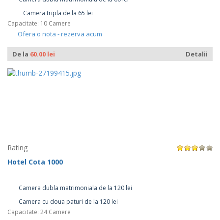
Camera tripla de la 65 lei
Capacitate: 10 Camere
Ofera o nota - rezerva acum
De la
60.00 lei
Detalii
Rating
Hotel Cota 1000
Camera dubla matrimoniala de la 120 lei
Camera cu doua paturi de la 120 lei
Capacitate: 24 Camere