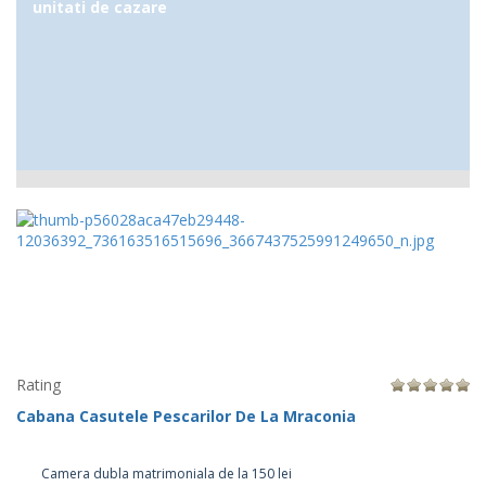
unitati de cazare
Rating
Cabana Casutele Pescarilor De La Mraconia
Camera dubla matrimoniala de la 150 lei