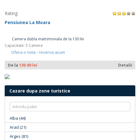
Rating
Pensiunea La Moara
Camera dubla matrimoniala de la 130 lei
Capacitate: 5 Camere
Ofera o nota - rezerva acum
De la
130.00 lei
Detalii
Cazare dupa zone turistice
Alba (44)
Arad (21)
Arges (81)