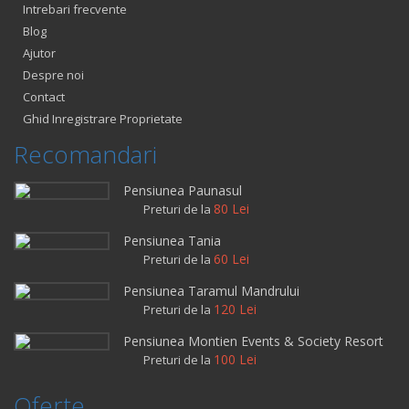
Intrebari frecvente
Blog
Ajutor
Despre noi
Contact
Ghid Inregistrare Proprietate
Recomandari
Pensiunea Paunasul
80 Lei
Preturi de la
Pensiunea Tania
60 Lei
Preturi de la
Pensiunea Taramul Mandrului
120 Lei
Preturi de la
Pensiunea Montien Events & Society Resort
100 Lei
Preturi de la
Oferte