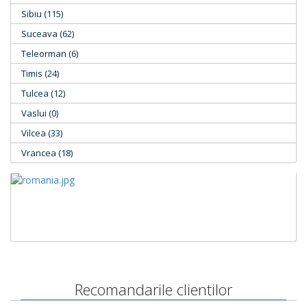
Sibiu (115)
Suceava (62)
Teleorman (6)
Timis (24)
Tulcea (12)
Vaslui (0)
Vilcea (33)
Vrancea (18)
Recomandarile clientilor