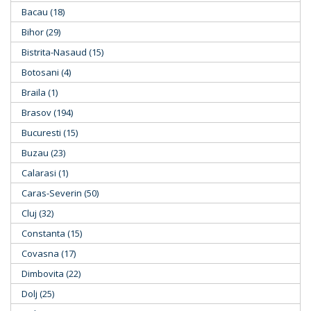
Bacau (18)
Bihor (29)
Bistrita-Nasaud (15)
Botosani (4)
Braila (1)
Brasov (194)
Bucuresti (15)
Buzau (23)
Calarasi (1)
Caras-Severin (50)
Cluj (32)
Constanta (15)
Covasna (17)
Dimbovita (22)
Dolj (25)