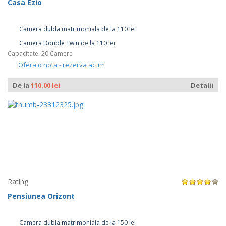
Casa Ezio
Camera dubla matrimoniala de la 110 lei
Camera Double Twin de la 110 lei
Capacitate: 20 Camere
Ofera o nota - rezerva acum
De la
110.00 lei
Detalii
Rating
Pensiunea Orizont
Camera dubla matrimoniala de la 150 lei