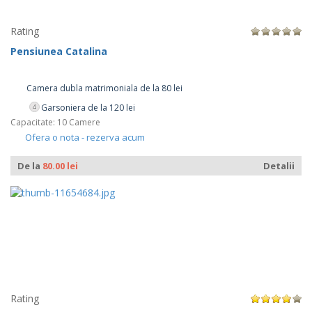
Rating
Pensiunea Catalina
Camera dubla matrimoniala de la 80 lei
Garsoniera de la 120 lei
4
Capacitate: 10 Camere
Ofera o nota - rezerva acum
De la
80.00 lei
Detalii
Rating