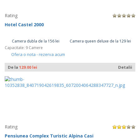
Rating
Hotel Castel 2000
Camera dubla de la 156 lei
Camera queen deluxe de la 129 lei
Capacitate: 9 Camere
Ofera o nota - rezerva acum
De la
129.00 lei
Detalii
Rating
Pensiunea Complex Turistic Alpina Casi