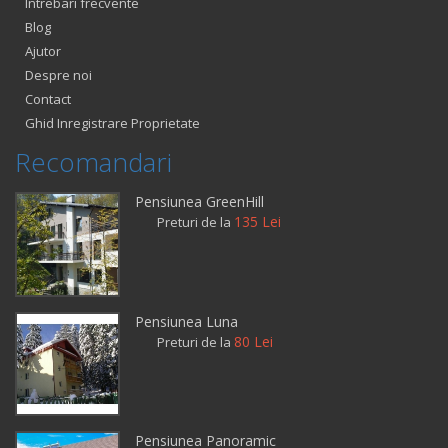
Intrebari frecvente
Blog
Ajutor
Despre noi
Contact
Ghid Inregistrare Proprietate
Recomandari
Pensiunea GreenHill
135 Lei
Preturi de la
Pensiunea Luna
80 Lei
Preturi de la
Pensiunea Panoramic