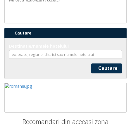
Cautare
Destinatie/numele hotelului
Recomandari din aceeasi zona