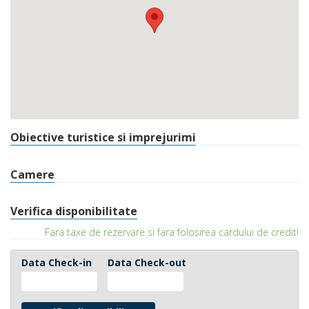
Obiective turistice si imprejurimi
Camere
Verifica disponibilitate
Fara taxe de rezervare si fara folosirea cardului de credit!
Data Check-in
Data Check-out