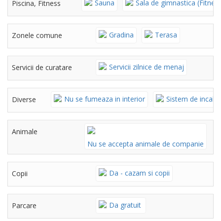
Sauna
Sala de gimnastica (Fitnes
Piscina, Fitness
Gradina
Terasa
Zonele comune
Servicii zilnice de menaj
Servicii de curatare
Nu se fumeaza in interior
Sistem de incalzi
Diverse
Animale
Nu se accepta animale de companie
Da - cazam si copii
Copii
Da gratuit
Parcare