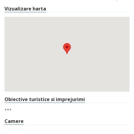
Vizualizare harta
Obiective turistice si imprejurimi
***
Camere