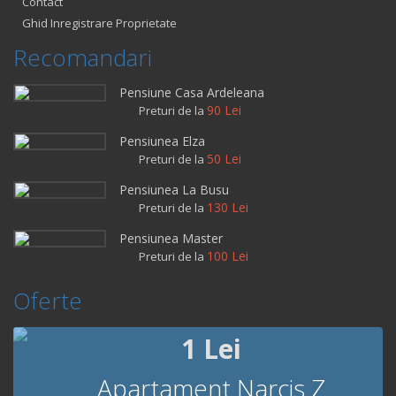
Contact
Ghid Inregistrare Proprietate
Recomandari
Pensiune Casa Ardeleana
90 Lei
Preturi de la
Pensiunea Elza
50 Lei
Preturi de la
Pensiunea La Busu
130 Lei
Preturi de la
Pensiunea Master
100 Lei
Preturi de la
Oferte
1 Lei
Apartament Narcis Z