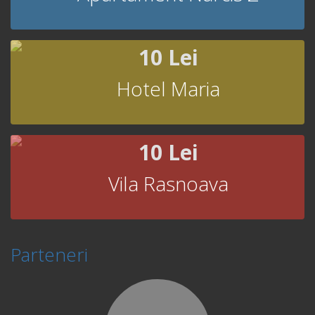
10 Lei
Hotel Maria
10 Lei
Vila Rasnoava
Parteneri