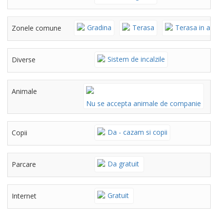
Gradina
Terasa
Terasa in aer 
Zonele comune
Sistem de incalzile
Diverse
Animale
Nu se accepta animale de companie
Da - cazam si copii
Copii
Da gratuit
Parcare
Gratuit
Internet