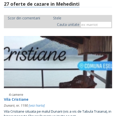
27 oferte de cazare in Mehedinti
Scor din comentarii
Stele
Cauta unitate
4 camere
Vila Cristiane
Dunarii, nr. 1190
[vezi harta]
Vila Cristiane situata pe malul Dunarii (vis a vis de Tabula Traiana), in