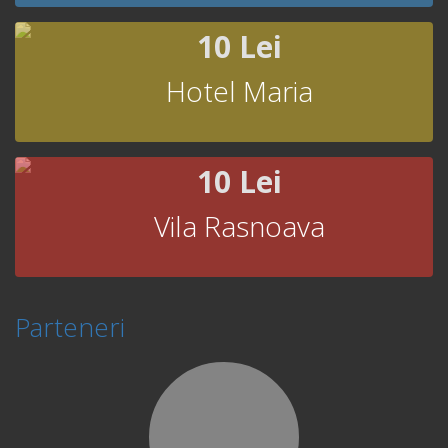
10 Lei
Hotel Maria
10 Lei
Vila Rasnoava
Parteneri