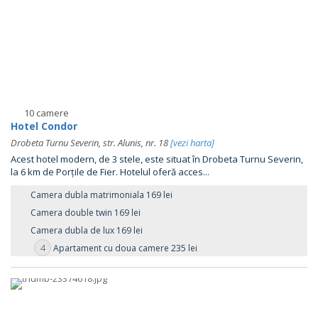
10 camere
Hotel Condor
Drobeta Turnu Severin, str. Alunis, nr. 18
[vezi harta]
Acest hotel modern, de 3 stele, este situat în Drobeta Turnu Severin,
la 6 km de Porțile de Fier. Hotelul oferă acces...
Camera dubla matrimoniala 169 lei
Camera double twin 169 lei
Camera dubla de lux 169 lei
4
Apartament cu doua camere 235 lei