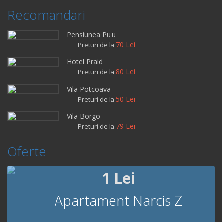
Recomandari
Pensiunea Puiu
70 Lei
Preturi de la
Hotel Praid
80 Lei
Preturi de la
Vila Potcoava
50 Lei
Preturi de la
Vila Borgo
79 Lei
Preturi de la
Oferte
1 Lei
Apartament Narcis Z