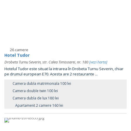
26 camere
Hotel Tudor
Drobeta Turnu Severin, str. Calea Timisoarei, nr. 180
[vezi harta]
Hotelul Tudor este situat la intrarea în Drobeta Turnu Severin, chiar
pe drumul european E70. Acesta are 2 restaurante ...
Camera dubla matrimoniala 100 lei
Camera double twin 100 lei
Camera dubla de lux 180 lei
Apartament 2 camere 160 lei