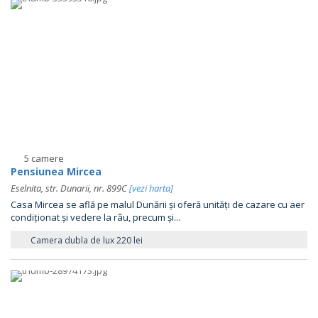
5 camere
Pensiunea Mircea
Eselnita, str. Dunarii, nr. 899C
[vezi harta]
Casa Mircea se află pe malul Dunării și oferă unități de cazare cu aer
condiționat și vedere la râu, precum și...
Camera dubla de lux 220 lei