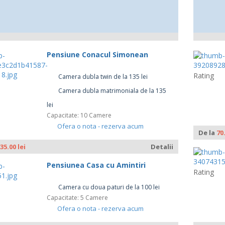
Pensiune Conacul Simonean
Rating
Camera dubla twin de la 135 lei
Camera dubla matrimoniala de la 135
lei
Capacitate: 10 Camere
Ofera o nota - rezerva acum
De la
70
35.00 lei
Detalii
Pensiunea Casa cu Amintiri
Rating
Camera cu doua paturi de la 100 lei
Capacitate: 5 Camere
Ofera o nota - rezerva acum