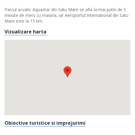
Parcul acvatic Aquastar din Satu Mare se afla la mai putin de 5
minute de mers cu masina, iar Aeroportul International din Satu
Mare este la 15 km.
Vizualizare harta
Obiective turistice si imprejurimi