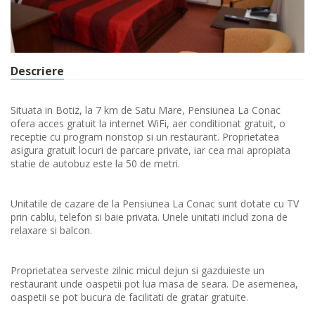
Descriere
Situata in Botiz, la 7 km de Satu Mare, Pensiunea La Conac
ofera acces gratuit la internet WiFi, aer conditionat gratuit, o
receptie cu program nonstop si un restaurant. Proprietatea
asigura gratuit locuri de parcare private, iar cea mai apropiata
statie de autobuz este la 50 de metri.
Unitatile de cazare de la Pensiunea La Conac sunt dotate cu TV
prin cablu, telefon si baie privata. Unele unitati includ zona de
relaxare si balcon.
Proprietatea serveste zilnic micul dejun si gazduieste un
restaurant unde oaspetii pot lua masa de seara. De asemenea,
oaspetii se pot bucura de facilitati de gratar gratuite.