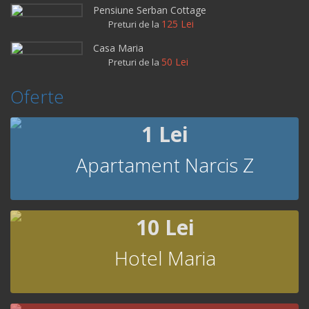
Pensiune Serban Cottage
125 Lei
Preturi de la
Casa Maria
50 Lei
Preturi de la
Oferte
1 Lei
Apartament Narcis Z
10 Lei
Hotel Maria