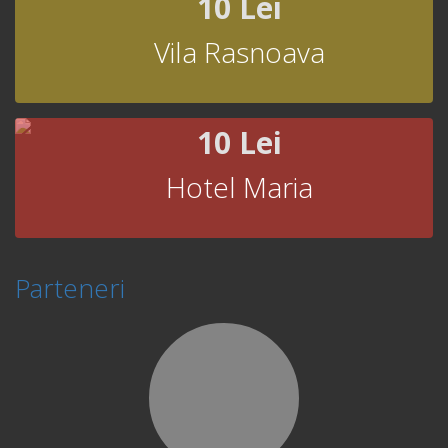
10 Lei
Vila Rasnoava
10 Lei
Hotel Maria
Parteneri