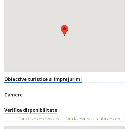
Obiective turistice si imprejurimi
Camere
Verifica disponibilitate
Fara taxe de rezervare si fara folosirea cardului de credit!