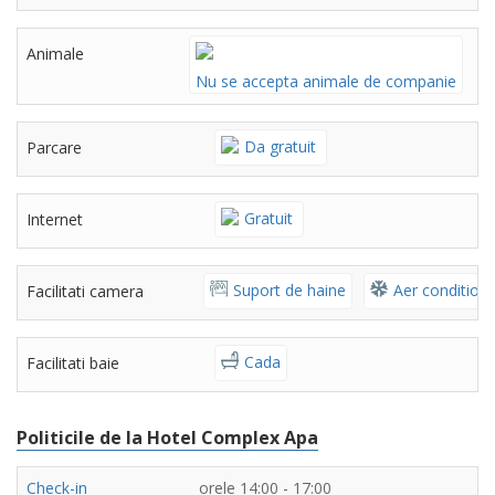
Animale
Nu se accepta animale de companie
Da gratuit
Parcare
Gratuit
Internet
Suport de haine
Aer condition
Facilitati camera
Cada
Facilitati baie
Politicile de la Hotel Complex Apa
Check-in
orele 14:00 - 17:00