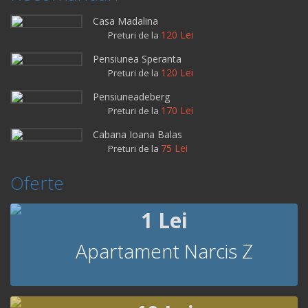
Casa Madalina
120 Lei
Preturi de la
Pensiunea Speranta
120 Lei
Preturi de la
Pensiuneadeberg
170 Lei
Preturi de la
Cabana Ioana Balas
75 Lei
Preturi de la
Oferte
1 Lei
Apartament Narcis Z