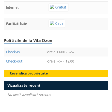
Gratuit
Internet
Cada
Facilitati baie
Politicile de la Vila Ozon
Check-in
orele 14:00 - --:--
Check-out
orele --:-- - 12:00
Revendica proprietate
Vizualizate recent
Nu aveti vizualizari recente!