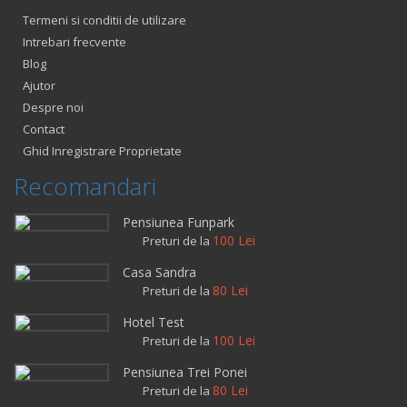
Termeni si conditii de utilizare
Intrebari frecvente
Blog
Ajutor
Despre noi
Contact
Ghid Inregistrare Proprietate
Recomandari
Pensiunea Funpark
100 Lei
Preturi de la
Casa Sandra
80 Lei
Preturi de la
Hotel Test
100 Lei
Preturi de la
Pensiunea Trei Ponei
80 Lei
Preturi de la