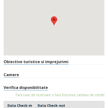
Obiective turistice si imprejurimi
Camere
Verifica disponibilitate
Fara taxe de rezervare si fara folosirea cardului de credit!
Data Check-in
Data Check-out