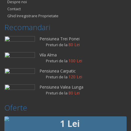
Despre noi
Contact
Ghid Inregistrare Proprietate
Recomandari
Pensiunea Trei Ponei
80 Lei
Preturi de la
Vila Alma
100 Lei
Preturi de la
Pensiunea Carpatic
120 Lei
Preturi de la
Pensiunea Valea Lunga
80 Lei
Preturi de la
Oferte
1 Lei