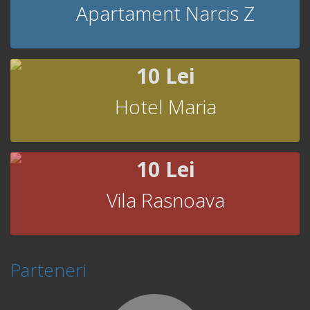
Apartament Narcis Z
10 Lei
Hotel Maria
10 Lei
Vila Rasnoava
Parteneri