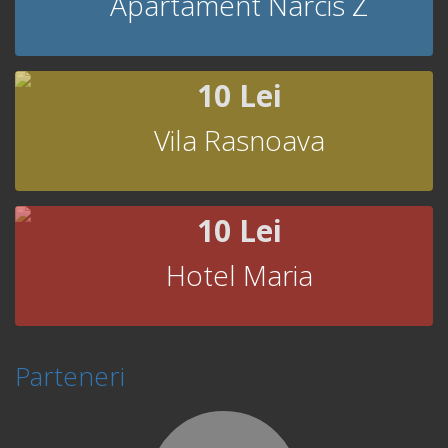
Apartament Narcis Z
10 Lei
Vila Rasnoava
10 Lei
Hotel Maria
Parteneri