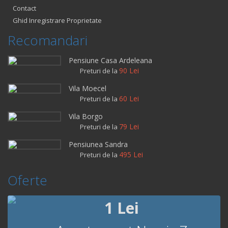
Contact
Ghid Inregistrare Proprietate
Recomandari
Pensiune Casa Ardeleana
90 Lei
Preturi de la
Vila Moecel
60 Lei
Preturi de la
Vila Borgo
79 Lei
Preturi de la
Pensiunea Sandra
495 Lei
Preturi de la
Oferte
1 Lei