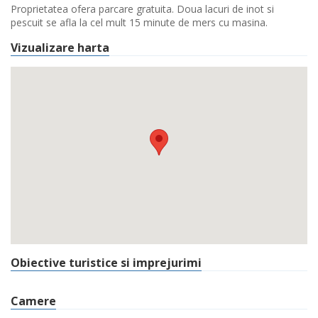
Proprietatea ofera parcare gratuita. Doua lacuri de inot si
pescuit se afla la cel mult 15 minute de mers cu masina.
Vizualizare harta
Obiective turistice si imprejurimi
Camere