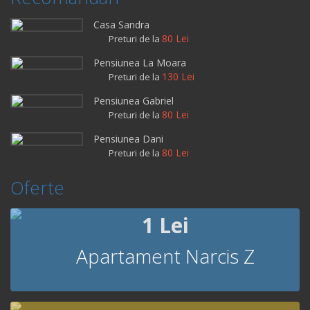
Casa Sandra
80 Lei
Preturi de la
Pensiunea La Moara
130 Lei
Preturi de la
Pensiunea Gabriel
80 Lei
Preturi de la
Pensiunea Dani
80 Lei
Preturi de la
Oferte
1 Lei
Apartament Narcis Z