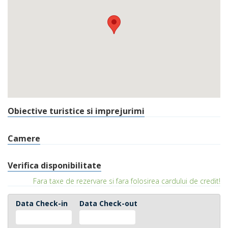
Obiective turistice si imprejurimi
Camere
Verifica disponibilitate
Fara taxe de rezervare si fara folosirea cardului de credit!
Data Check-in
Data Check-out