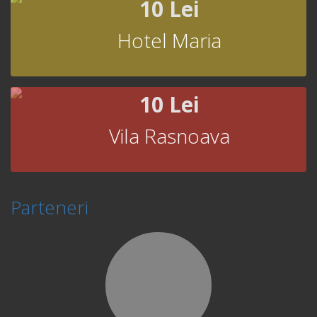
10 Lei
Hotel Maria
10 Lei
Vila Rasnoava
Parteneri