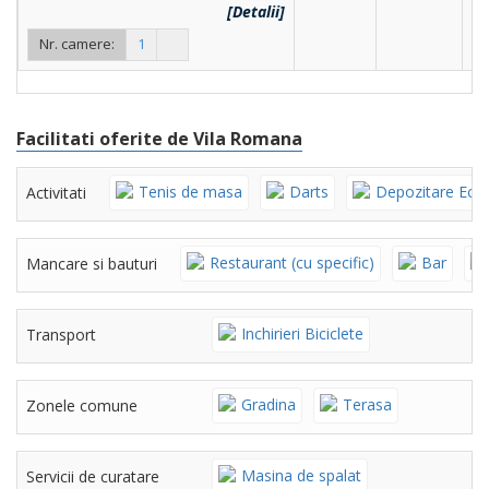
[Detalii]
Nr. camere:
1
Facilitati oferite de Vila Romana
Tenis de masa
Darts
Depozitare Echi
Activitati
Restaurant (cu specific)
Bar
Mancare si bauturi
Inchirieri Biciclete
Transport
Gradina
Terasa
Zonele comune
Masina de spalat
Servicii de curatare