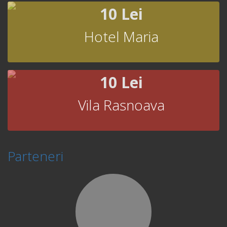
10 Lei
Hotel Maria
10 Lei
Vila Rasnoava
Parteneri