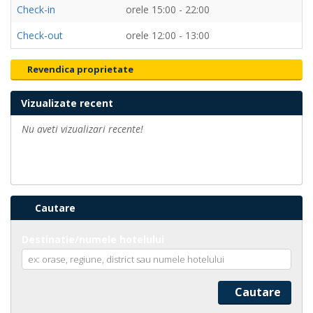
Check-in
orele 15:00 - 22:00
Check-out
orele 12:00 - 13:00
Revendica proprietate
Vizualizate recent
Nu aveti vizualizari recente!
Cautare
Destinatie/numele hotelului