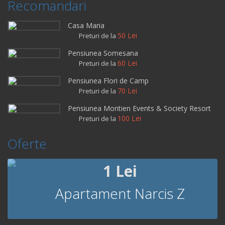
Recomandari
Casa Maria
50 Lei
Preturi de la
Pensiunea Somesana
60 Lei
Preturi de la
Pensiunea Flori de Camp
70 Lei
Preturi de la
Pensiunea Montien Events & Society Resort
100 Lei
Preturi de la
Oferte
1 Lei
Apartament Narcis Z