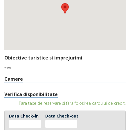
Obiective turistice si imprejurimi
***
Camere
Verifica disponibilitate
Fara taxe de rezervare si fara folosirea cardului de credit!
Data Check-in
Data Check-out