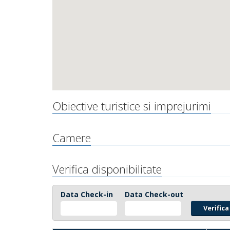
Obiective turistice si imprejurimi
Camere
Verifica disponibilitate
Data Check-in
Data Check-out