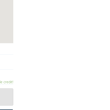
e credit!