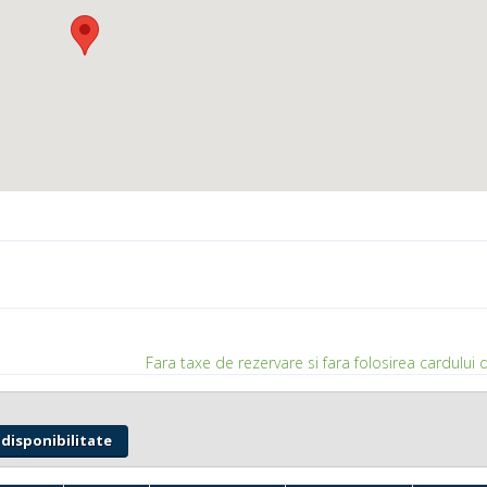
Fara taxe de rezervare si fara folosirea cardului d