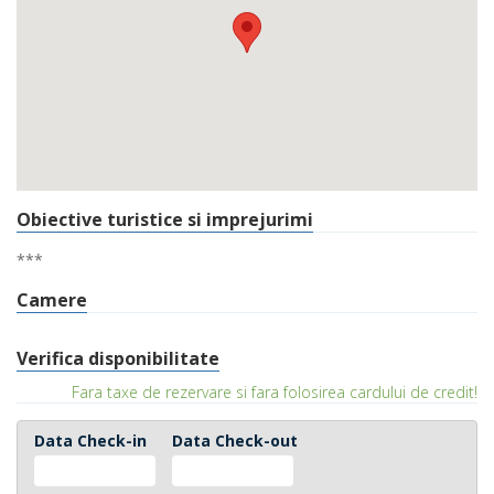
Obiective turistice si imprejurimi
***
Camere
Verifica disponibilitate
Fara taxe de rezervare si fara folosirea cardului de credit!
Data Check-in
Data Check-out