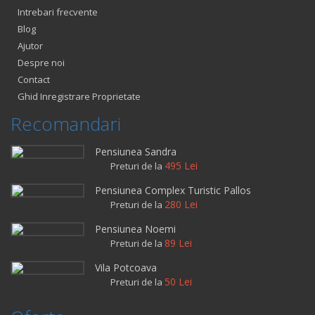
Intrebari frecvente
Blog
Ajutor
Despre noi
Contact
Ghid Inregistrare Proprietate
Recomandari
Pensiunea Sandra
495 Lei
Preturi de la
Pensiunea Complex Turistic Pallos
280 Lei
Preturi de la
Pensiunea Noemi
89 Lei
Preturi de la
Vila Potcoava
50 Lei
Preturi de la