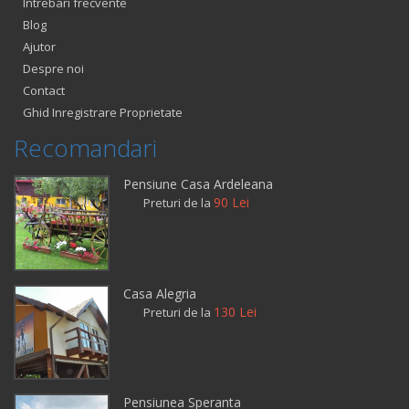
Intrebari frecvente
Blog
Ajutor
Despre noi
Contact
Ghid Inregistrare Proprietate
Recomandari
Pensiune Casa Ardeleana
90 Lei
Preturi de la
Casa Alegria
130 Lei
Preturi de la
Pensiunea Speranta