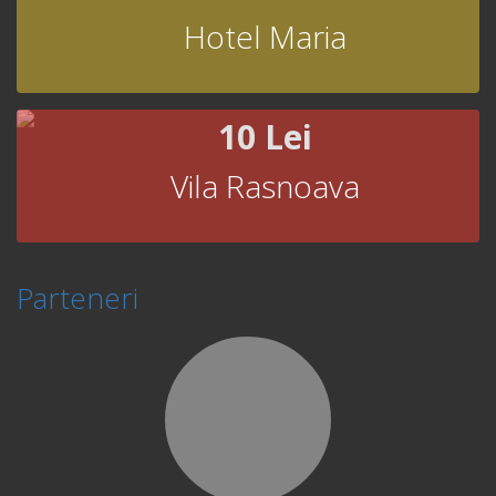
Hotel Maria
10 Lei
Vila Rasnoava
Parteneri