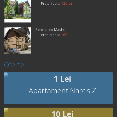
120 Lei
Preturi de la
Pensiunea Master
100 Lei
Preturi de la
Oferte
1 Lei
Apartament Narcis Z
10 Lei