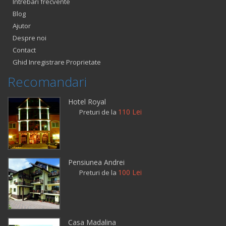
Intrebari frecvente
Blog
Ajutor
Despre noi
Contact
Ghid Inregistrare Proprietate
Recomandari
Hotel Royal
110 Lei
Preturi de la
Pensiunea Andrei
100 Lei
Preturi de la
Casa Madalina