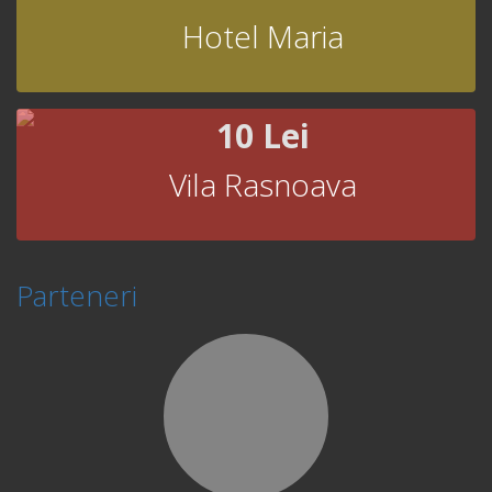
Hotel Maria
10 Lei
Vila Rasnoava
Parteneri