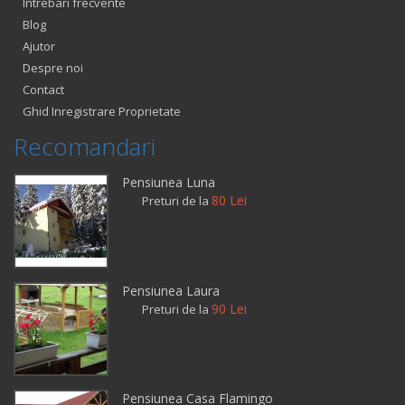
Intrebari frecvente
Blog
Ajutor
Despre noi
Contact
Ghid Inregistrare Proprietate
Recomandari
Pensiunea Luna
80 Lei
Preturi de la
Pensiunea Laura
90 Lei
Preturi de la
Pensiunea Casa Flamingo