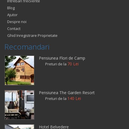
Intrebari frecvente
Blog
Ajutor
Despre noi
Contact
Ghid Inregistrare Proprietate
Recomandari
Pensiunea Flori de Camp
70 Lei
Preturi de la
Pensiunea The Garden Resort
140 Lei
Preturi de la
Hotel Belvedere