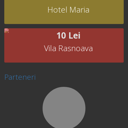
Hotel Maria
10 Lei
Vila Rasnoava
Parteneri