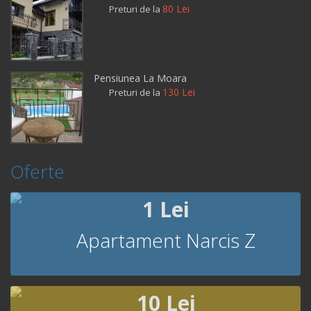
80 Lei
Preturi de la
Pensiunea La Moara
130 Lei
Preturi de la
Oferte
1 Lei
Apartament Narcis Z
10 Lei