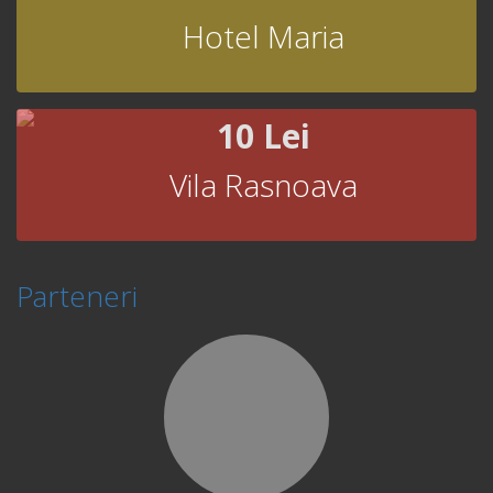
Hotel Maria
10 Lei
Vila Rasnoava
Parteneri