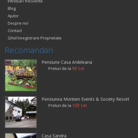
Intrebari frecvente
Blog
Ajutor
Despre noi
Contact
Ghid Inregistrare Proprietate
Recomandari
Pensiune Casa Ardeleana
90 Lei
Preturi de la
Pensiunea Montien Events & Society Resort
100 Lei
Preturi de la
Casa Sandra