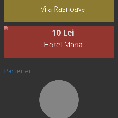
Vila Rasnoava
10 Lei
Hotel Maria
Parteneri