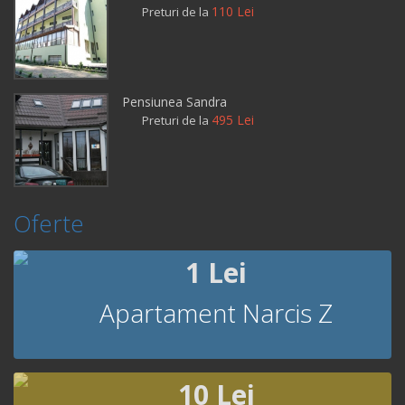
110 Lei
Preturi de la
Pensiunea Sandra
495 Lei
Preturi de la
Oferte
1 Lei
Apartament Narcis Z
10 Lei