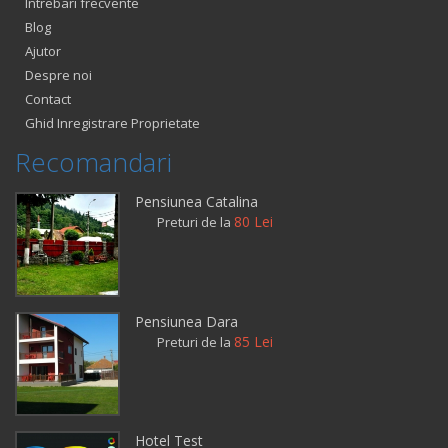
Intrebari frecvente
Blog
Ajutor
Despre noi
Contact
Ghid Inregistrare Proprietate
Recomandari
Pensiunea Catalina
80 Lei
Preturi de la
Pensiunea Dara
85 Lei
Preturi de la
Hotel Test