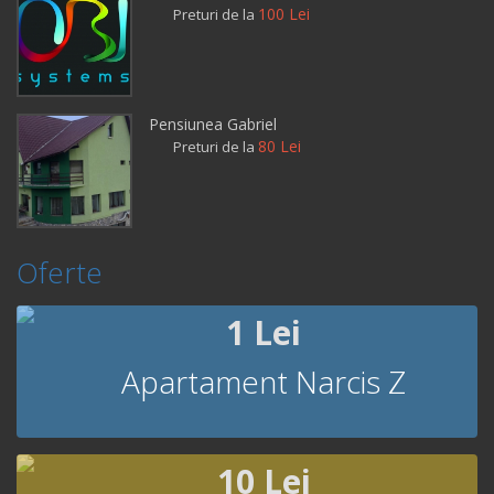
100 Lei
Preturi de la
Pensiunea Gabriel
80 Lei
Preturi de la
Oferte
1 Lei
Apartament Narcis Z
10 Lei