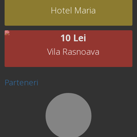
Hotel Maria
10 Lei
Vila Rasnoava
Parteneri