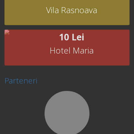
Vila Rasnoava
10 Lei
Hotel Maria
Parteneri