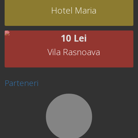
Hotel Maria
10 Lei
Vila Rasnoava
Parteneri