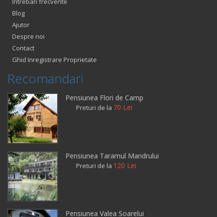
Intrebari frecvente
Blog
Ajutor
Despre noi
Contact
Ghid Inregistrare Proprietate
Recomandari
Pensiunea Flori de Camp
70 Lei
Preturi de la
Pensiunea Taramul Mandrului
120 Lei
Preturi de la
Pensiunea Valea Soarelui