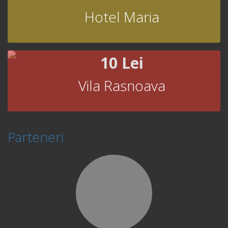
Hotel Maria
10 Lei
Vila Rasnoava
Parteneri