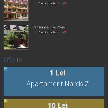
50 Lei
Preturi de la
Pensiunea Trei Ponei
80 Lei
Preturi de la
Oferte
1 Lei
Apartament Narcis Z
10 Lei