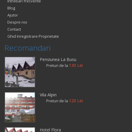
Intrebari frecvente
Blog
Ajutor
Despre noi
Contact
Ghid Inregistrare Proprietate
Recomandari
Pensiunea La Busu
130 Lei
Preturi de la
Vila Alpin
120 Lei
Preturi de la
Hotel Flora