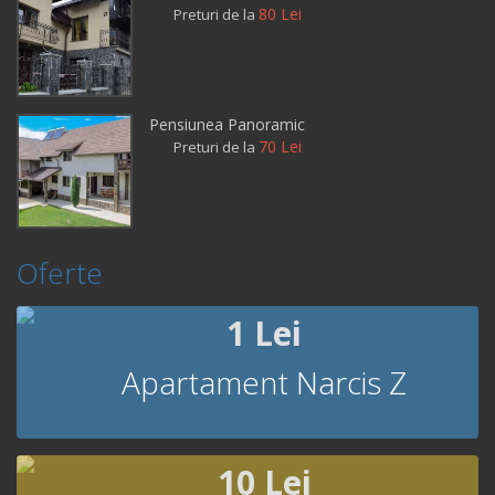
80 Lei
Preturi de la
Pensiunea Panoramic
70 Lei
Preturi de la
Oferte
1 Lei
Apartament Narcis Z
10 Lei