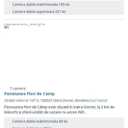
Camera dubla matrimoniala 185 lei
Camera dubla superioara 221 lei
7 camere
Pensiunea Flori de Camp
Strada Unirii nr 147 A, 100025 Vatra Dornei, România
[vezi harta]
Pensiunea Flori de Câmp este situată în Vatra Dornei, la 2 km de
teleschi și oferă unități de cazare cu acces WiF...
Camera dubla matrimoniala 80 lei