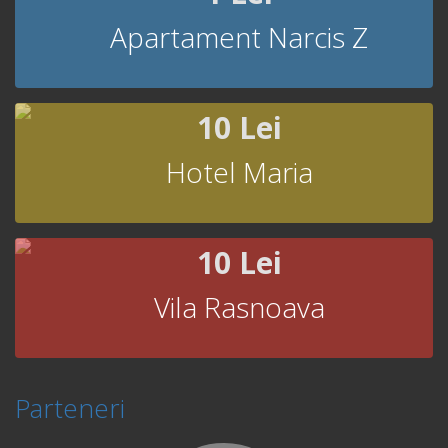
Apartament Narcis Z
10 Lei
Hotel Maria
10 Lei
Vila Rasnoava
Parteneri