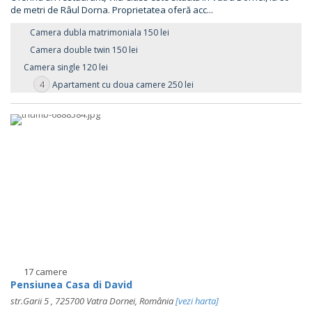
de metri de Râul Dorna. Proprietatea oferă acc...
Camera dubla matrimoniala 150 lei
Camera double twin 150 lei
Camera single 120 lei
4
Apartament cu doua camere 250 lei
17 camere
Pensiunea Casa di David
str.Garii 5 , 725700 Vatra Dornei, România
[vezi harta]