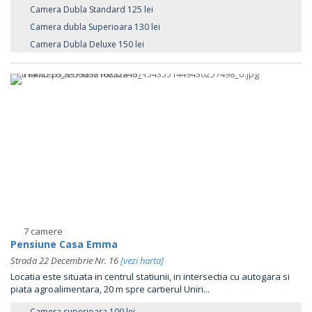
Camera Dubla Standard 125 lei
Camera dubla Superioara 130 lei
Camera Dubla Deluxe 150 lei
7 camere
Pensiune Casa Emma
Strada 22 Decembrie Nr. 16
[vezi harta]
Locatia este situata in centrul statiunii, in intersectia cu autogara si
piata agroalimentara, 20 m spre cartierul Uniri...
Camera superioara 100 lei