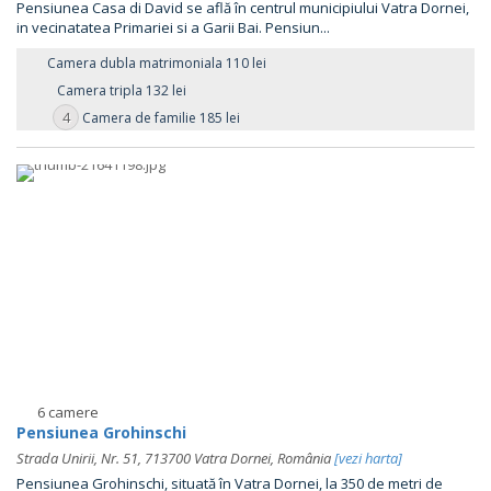
Pensiunea Casa di David se află în centrul municipiului Vatra Dornei,
in vecinatatea Primariei si a Garii Bai. Pensiun...
Camera dubla matrimoniala 110 lei
Camera tripla 132 lei
4
Camera de familie 185 lei
6 camere
Pensiunea Grohinschi
Strada Unirii, Nr. 51, 713700 Vatra Dornei, România
[vezi harta]
Pensiunea Grohinschi, situată în Vatra Dornei, la 350 de metri de