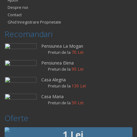
Ajutor
Despre noi
Contact
Ghid Inregistrare Proprietate
Recomandari
Pensiunea La Mogan
70 Lei
Preturi de la
Pensiunea Elena
90 Lei
Preturi de la
Casa Alegria
130 Lei
Preturi de la
Casa Maria
50 Lei
Preturi de la
Oferte
1 Lei