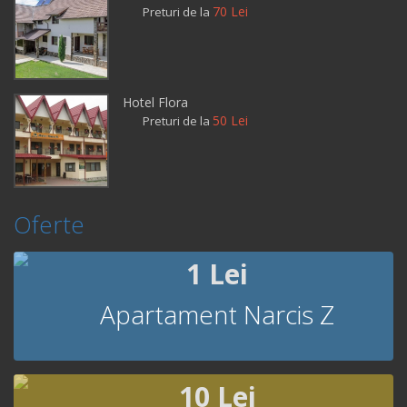
70 Lei
Preturi de la
Hotel Flora
50 Lei
Preturi de la
Oferte
1 Lei
Apartament Narcis Z
10 Lei