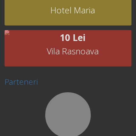
Hotel Maria
10 Lei
Vila Rasnoava
Parteneri