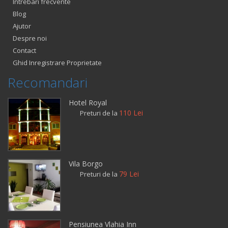
Intrebari frecvente
Blog
Ajutor
Despre noi
Contact
Ghid Inregistrare Proprietate
Recomandari
Hotel Royal
110 Lei
Preturi de la
Vila Borgo
79 Lei
Preturi de la
Pensiunea Vlahia Inn