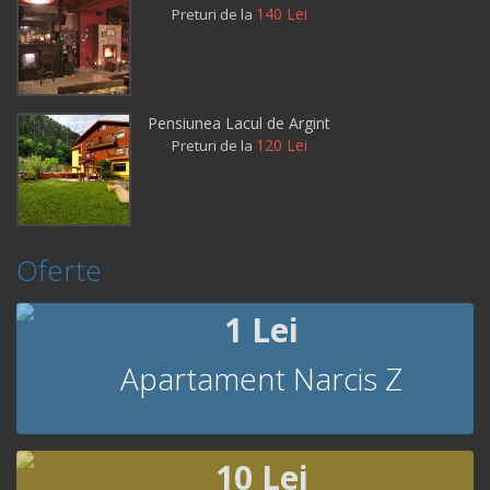
140 Lei
Preturi de la
Pensiunea Lacul de Argint
120 Lei
Preturi de la
Oferte
1 Lei
Apartament Narcis Z
10 Lei