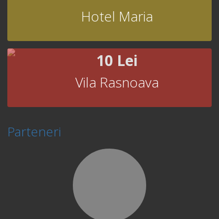
Hotel Maria
10 Lei
Vila Rasnoava
Parteneri