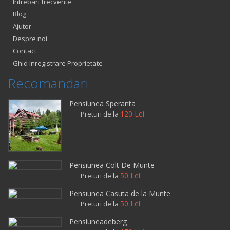
Intrebari frecvente
Blog
Ajutor
Despre noi
Contact
Ghid Inregistrare Proprietate
Recomandari
Pensiunea Speranta
120 Lei
Preturi de la
Pensiunea Colt De Munte
50 Lei
Preturi de la
Pensiunea Casuta de la Munte
50 Lei
Preturi de la
Pensiuneadeberg