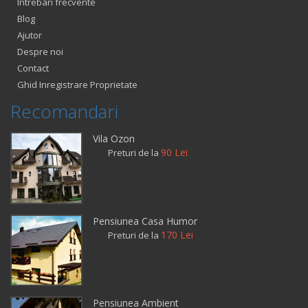
Intrebari frecvente
Blog
Ajutor
Despre noi
Contact
Ghid Inregistrare Proprietate
Recomandari
Vila Ozon
90 Lei
Preturi de la
Pensiunea Casa Humor
170 Lei
Preturi de la
Pensiunea Ambient