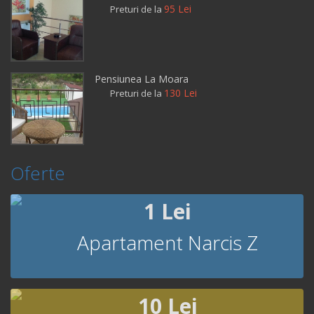
95 Lei
Preturi de la
Pensiunea La Moara
130 Lei
Preturi de la
Oferte
1 Lei
Apartament Narcis Z
10 Lei