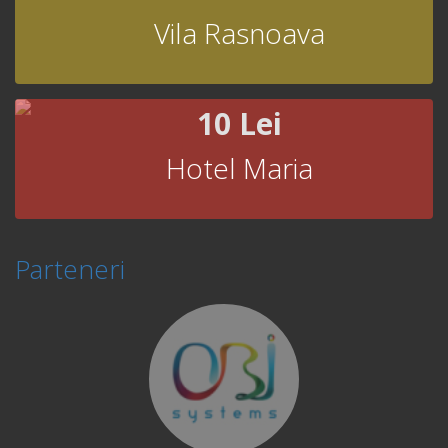
Vila Rasnoava
10 Lei
Hotel Maria
Parteneri