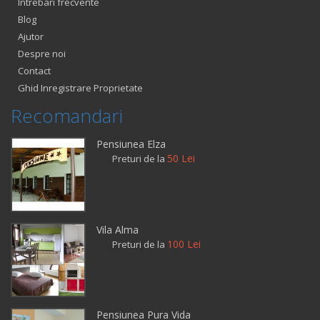
Intrebari frecvente
Blog
Ajutor
Despre noi
Contact
Ghid Inregistrare Proprietate
Recomandari
Pensiunea Elza
50 Lei
Preturi de la
Vila Alma
100 Lei
Preturi de la
Pensiunea Pura Vida