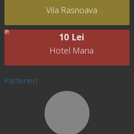
Vila Rasnoava
10 Lei
Hotel Maria
Parteneri