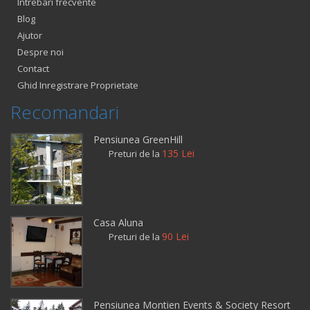
Intrebari frecvente
Blog
Ajutor
Despre noi
Contact
Ghid Inregistrare Proprietate
Recomandari
Pensiunea GreenHill
135 Lei
Preturi de la
Casa Aluna
90 Lei
Preturi de la
Pensiunea Montien Events & Society Resort