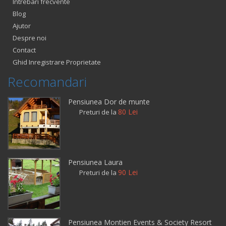
Intrebari frecvente
Blog
Ajutor
Despre noi
Contact
Ghid Inregistrare Proprietate
Recomandari
Pensiunea Dor de munte
80 Lei
Preturi de la
Pensiunea Laura
90 Lei
Preturi de la
Pensiunea Montien Events & Society Resort