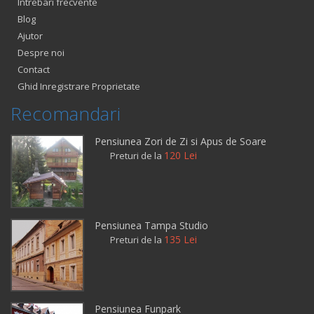
Intrebari frecvente
Blog
Ajutor
Despre noi
Contact
Ghid Inregistrare Proprietate
Recomandari
Pensiunea Zori de Zi si Apus de Soare
120 Lei
Preturi de la
Pensiunea Tampa Studio
135 Lei
Preturi de la
Pensiunea Funpark