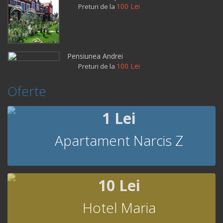
100 Lei
Preturi de la
Pensiunea Andrei
100 Lei
Preturi de la
Oferte
1 Lei
Apartament Narcis Z
10 Lei
Hotel Maria