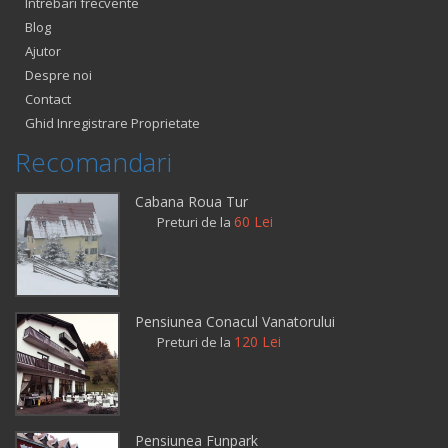
Intrebari frecvente
Blog
Ajutor
Despre noi
Contact
Ghid Inregistrare Proprietate
Recomandari
Cabana Roua Tur
60 Lei
Preturi de la
Pensiunea Conacul Vanatorului
120 Lei
Preturi de la
Pensiunea Funpark