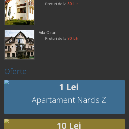
80 Lei
Preturi de la
Vila Ozon
90 Lei
Preturi de la
Oferte
1 Lei
Apartament Narcis Z
10 Lei