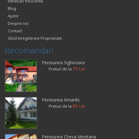
Intrebari frecvente
Blog
Ajutor
Despre noi
Contact
Ghid Inregistrare Proprietate
Recomandari
Pensiunea Sighisoara
79 Lei
Preturi de la
Pensiunea Amarilis
80 Lei
Preturi de la
Pensiunea Chesa Montana