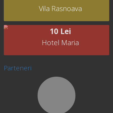
Vila Rasnoava
10 Lei
Hotel Maria
Parteneri