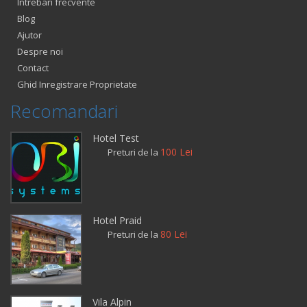
Intrebari frecvente
Blog
Ajutor
Despre noi
Contact
Ghid Inregistrare Proprietate
Recomandari
Hotel Test
100 Lei
Preturi de la
Hotel Praid
80 Lei
Preturi de la
Vila Alpin