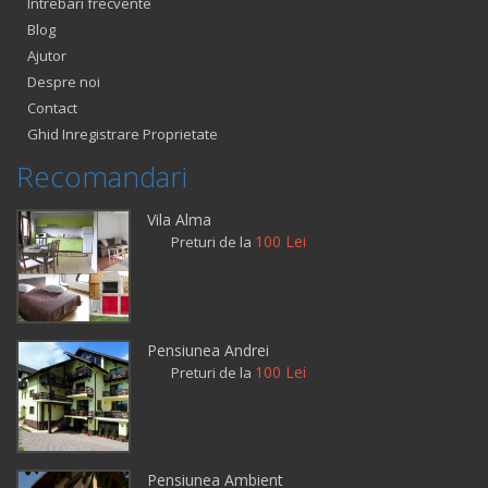
Intrebari frecvente
Blog
Ajutor
Despre noi
Contact
Ghid Inregistrare Proprietate
Recomandari
Vila Alma
100 Lei
Preturi de la
Pensiunea Andrei
100 Lei
Preturi de la
Pensiunea Ambient