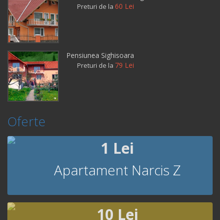
60 Lei
Preturi de la
Pensiunea Sighisoara
79 Lei
Preturi de la
Oferte
1 Lei
Apartament Narcis Z
10 Lei