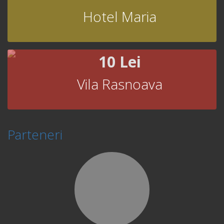
Hotel Maria
10 Lei
Vila Rasnoava
Parteneri