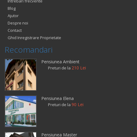
Intrebari frecvente
Blog
Ajutor
Despre noi
Contact
Ghid Inregistrare Proprietate
Recomandari
Pensiunea Ambient
210 Lei
Preturi de la
Pensiunea Elena
90 Lei
Preturi de la
Pensiunea Master