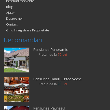
Intrebari frecvente
Blog
Ajutor
Despre noi
Contact
Ghid Inregistrare Proprietate
Recomandari
Pensiunea Panoramic
70 Lei
Preturi de la
Pensiunea Hanul Curtea Veche
90 Lei
Preturi de la
Pensiunea Paunasul