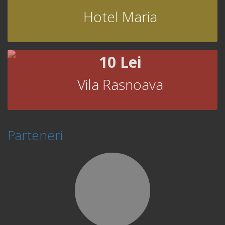
Hotel Maria
10 Lei
Vila Rasnoava
Parteneri