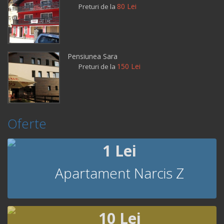
80 Lei
Preturi de la
Pensiunea Sara
150 Lei
Preturi de la
Oferte
1 Lei
Apartament Narcis Z
10 Lei