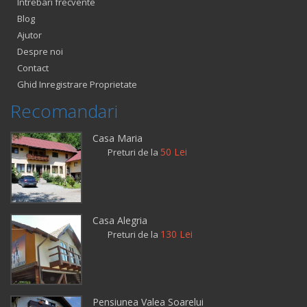
Intrebari frecvente
Blog
Ajutor
Despre noi
Contact
Ghid Inregistrare Proprietate
Recomandari
Casa Maria
50 Lei
Preturi de la
Casa Alegria
130 Lei
Preturi de la
Pensiunea Valea Soarelui