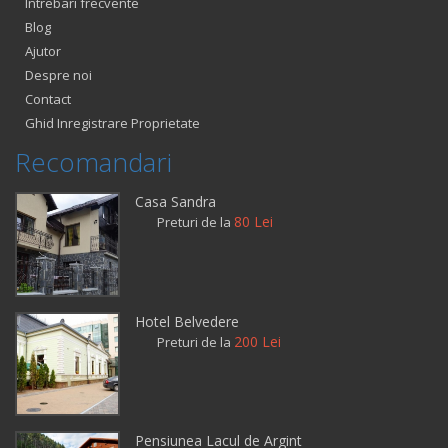
Intrebari frecvente
Blog
Ajutor
Despre noi
Contact
Ghid Inregistrare Proprietate
Recomandari
Casa Sandra
80 Lei
Preturi de la
Hotel Belvedere
200 Lei
Preturi de la
Pensiunea Lacul de Argint